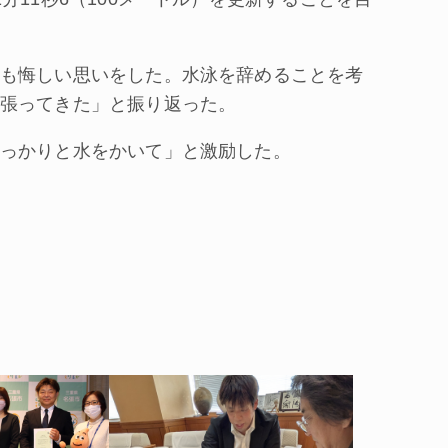
も悔しい思いをした。水泳を辞めることを考
張ってきた」と振り返った。
っかりと水をかいて」と激励した。