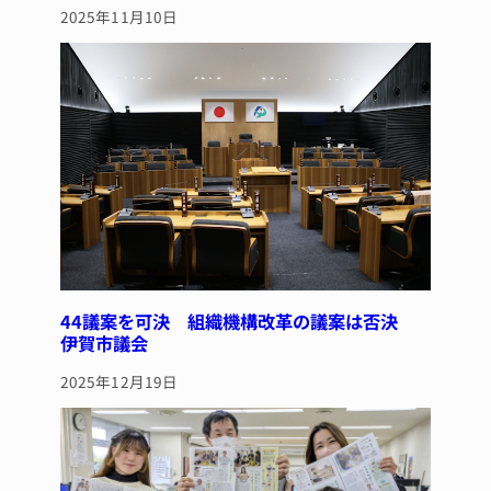
2025年11月10日
44議案を可決 組織機構改革の議案は否決
伊賀市議会
2025年12月19日