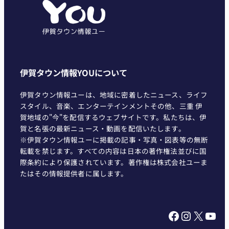
ー
伊賀タウン情報YOUについて
伊賀タウン情報ユーは、地域に密着したニュース、ライフ
スタイル、音楽、エンターテインメントその他、三重 伊
賀地域の"今"を配信するウェブサイトです。私たちは、伊
賀と名張の最新ニュース・動画を配信いたします。
※伊賀タウン情報ユーに掲載の記事・写真・図表等の無断
転載を禁じます。すべての内容は日本の著作権法並びに国
際条約により保護されています。著作権は株式会社ユーま
たはその情報提供者に属します。
Facebook
Instagram
X
YouTube