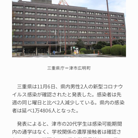
三重県庁＝津市広明町
三重県は11月6日、県内男性2人の新型コロナウ
イルス感染が確認されたと発表した。感染者は先
週の同じ曜日と比べ2人減少している。県内の感染
者は延べ1万4806人となった。
発表によると、津市の20代学生は感染可能期間
内の通学はなく、学校関係の濃厚接触者は確認さ