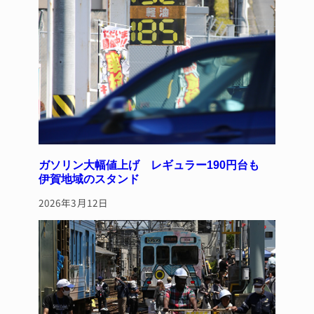
ガソリン大幅値上げ レギュラー190円台も
伊賀地域のスタンド
2026年3月12日