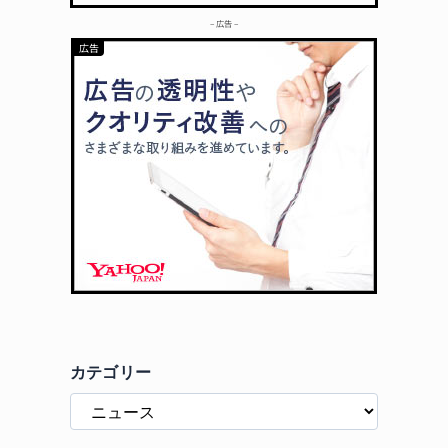
– 広告 –
カテゴリー