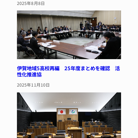
2025年8月8日
伊賀地域5高校再編 25年度まとめを確認 活
性化推進協
2025年11月10日