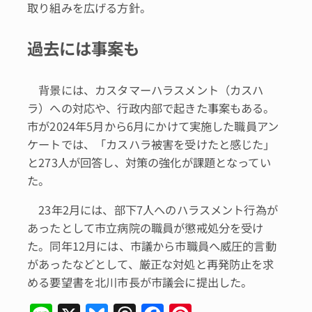
取り組みを広げる方針。
過去には事案も
背景には、カスタマーハラスメント（カスハ
ラ）への対応や、行政内部で起きた事案もある。
市が2024年5月から6月にかけて実施した職員アン
ケートでは、「カスハラ被害を受けたと感じた」
と273人が回答し、対策の強化が課題となってい
た。
23年2月には、部下7人へのハラスメント行為が
あったとして市立病院の職員が懲戒処分を受け
た。同年12月には、市議から市職員へ威圧的言動
があったなどとして、厳正な対処と再発防止を求
める要望書を北川市長が市議会に提出した。