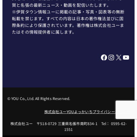
賀と名張の最新ニュース・動画を配信いたします。
※伊賀タウン情報ユーに掲載の記事・写真・図表等の無断
転載を禁じます。すべての内容は日本の著作権法並びに国
際条約により保護されています。著作権は株式会社ユーま
たはその情報提供者に属します。
Facebook
Instagram
X
YouTube
© YOU Co., Ltd. All Rights Reserved.
株式会社ユー
YOUよっかいち
プライバシーポリシー
株式会社ユー 〒518-0729 三重県名張市南町834-1 Tel： 0595-62-
1551