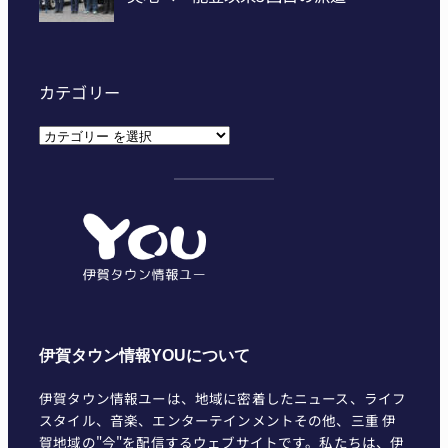
カテゴリー
カ
テ
ゴ
リ
ー
伊賀タウン情報YOUについて
伊賀タウン情報ユーは、地域に密着したニュース、ライフ
スタイル、音楽、エンターテインメントその他、三重 伊
賀地域の"今"を配信するウェブサイトです。私たちは、伊