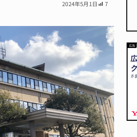
2024年5月1日
7