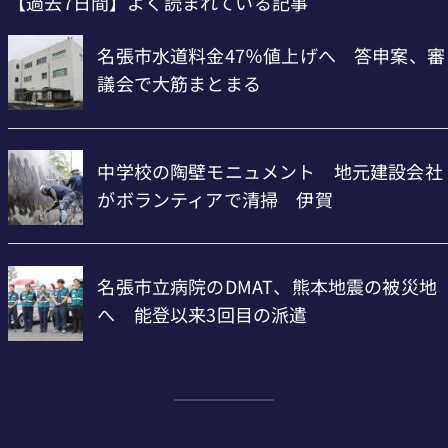
【過去7日間】よく読まれている記事