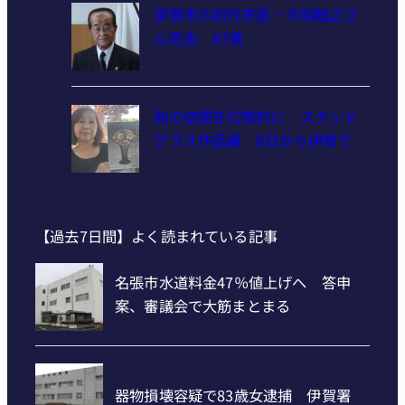
伊賀市の初代市長・今岡睦之さ
ん死去 87歳
和の空間を幻想的に ステンド
グラス作品展 8日から伊賀で
【過去7日間】よく読まれている記事