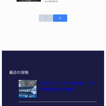
2026年8月6日
最近の投稿
全日本フットサル選手権へ 伊
賀地域4選手が挑戦