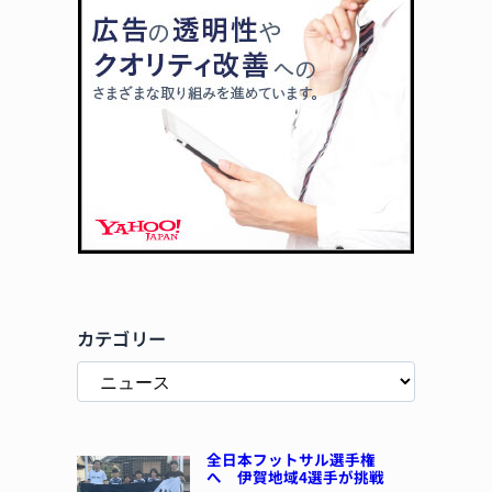
カテゴリー
全日本フットサル選手権
へ 伊賀地域4選手が挑戦