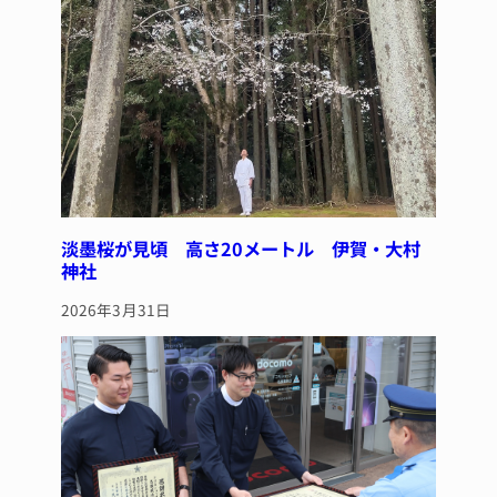
淡墨桜が見頃 高さ20メートル 伊賀・大村
神社
2026年3月31日