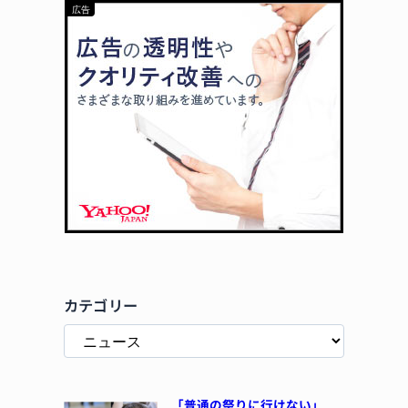
カテゴリー
「普通の祭りに行けない」