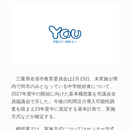
三重県名張市教育委員会は2月15日、未実施が県
内で同市のみとなっている中学校給食について、
2027年度中の開始に向けた基本構想案を市議会全
員協議会で示した。今後の民間活力導入可能性調
査を踏まえ23年度中に策定する基本計画で、実施
方式などが確定する。
構想案では、実施方式についてはセンター方式