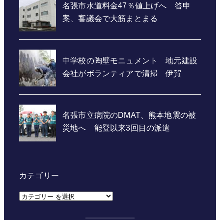
カテゴリー
カ
テ