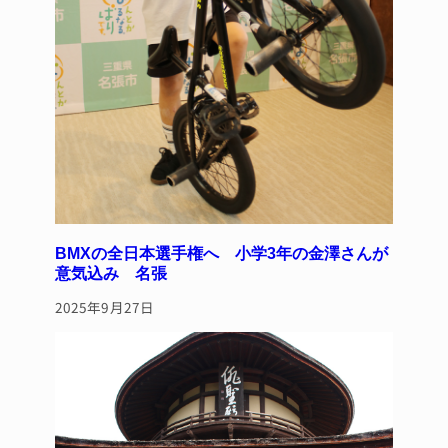
BMXの全日本選手権へ 小学3年の金澤さんが
意気込み 名張
2025年9月27日