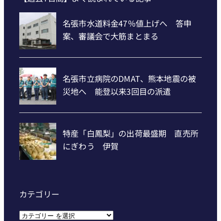
カテゴリー
カ