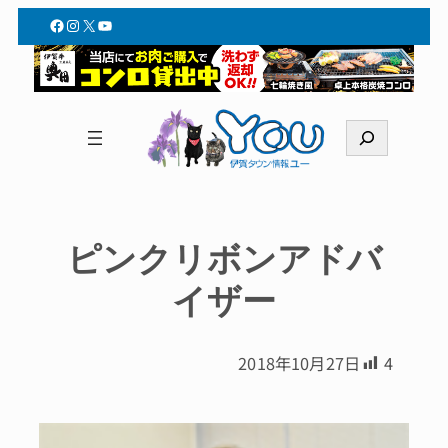
Facebook
Instagram
X
YouTube
検
索
ピンクリボンアドバ
イザー
2018年10月27日
4