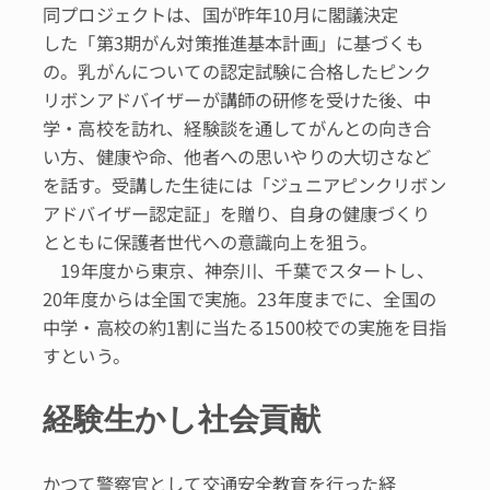
同プロジェクトは、国が昨年10月に閣議決定
した「第3期がん対策推進基本計画」に基づくも
の。乳がんについての認定試験に合格したピンク
リボンアドバイザーが講師の研修を受けた後、中
学・高校を訪れ、経験談を通してがんとの向き合
い方、健康や命、他者への思いやりの大切さなど
を話す。受講した生徒には「ジュニアピンクリボン
アドバイザー認定証」を贈り、自身の健康づくり
とともに保護者世代への意識向上を狙う。
19年度から東京、神奈川、千葉でスタートし、
20年度からは全国で実施。23年度までに、全国の
中学・高校の約1割に当たる1500校での実施を目指
すという。
経験生かし社会貢献
かつて警察官として交通安全教育を行った経