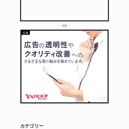
– 広告 –
カテゴリー