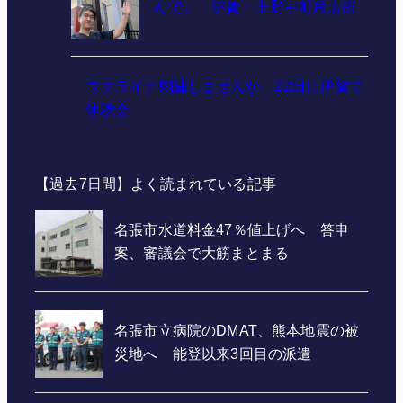
んで」 伊賀・上野中町商店街
ウクライナ刺繍しませんか 22日に伊賀で
体験会
【過去7日間】よく読まれている記事