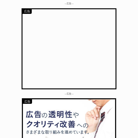
– 広告 –
– 広告 –