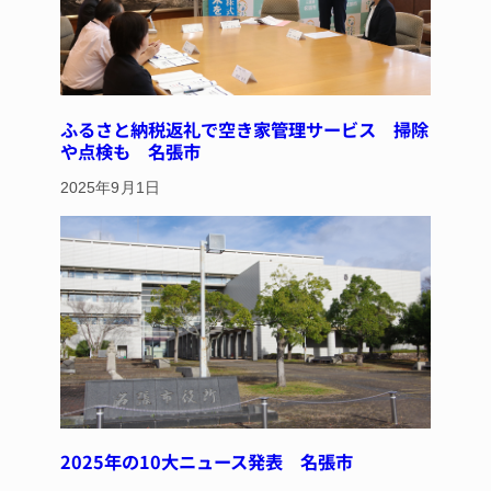
ふるさと納税返礼で空き家管理サービス 掃除
や点検も 名張市
2025年9月1日
2025年の10大ニュース発表 名張市