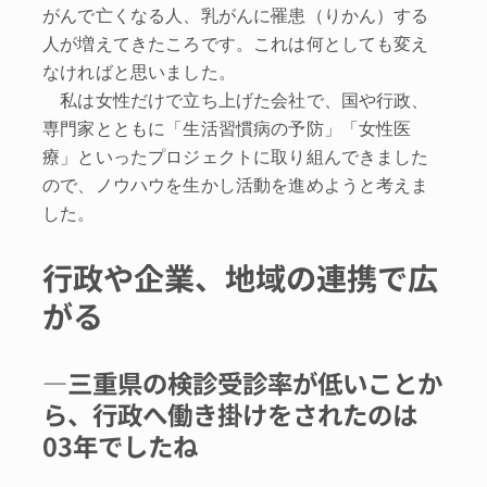
がんで亡くなる人、乳がんに罹患（りかん）する
人が増えてきたころです。これは何としても変え
なければと思いました。
私は女性だけで立ち上げた会社で、国や行政、
専門家とともに「生活習慣病の予防」「女性医
療」といったプロジェクトに取り組んできました
ので、ノウハウを生かし活動を進めようと考えま
した。
行政や企業、地域の連携で広
がる
―三重県の検診受診率が低いことか
ら、行政へ働き掛けをされたのは
03年でしたね