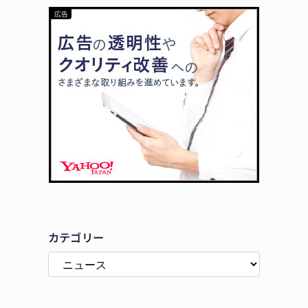
カテゴリー