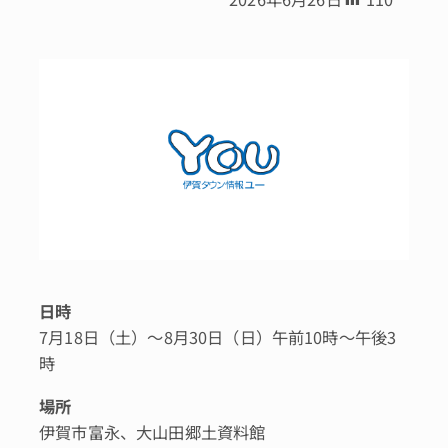
日時
7月18日（土）～8月30日（日）午前10時～午後3
時
場所
伊賀市富永、大山田郷土資料館