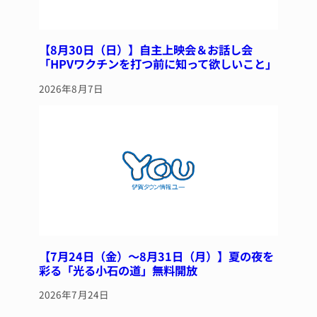
【8月30日（日）】自主上映会＆お話し会
「HPVワクチンを打つ前に知って欲しいこと」
2026年8月7日
【7月24日（金）～8月31日（月）】夏の夜を
彩る「光る小石の道」無料開放
2026年7月24日