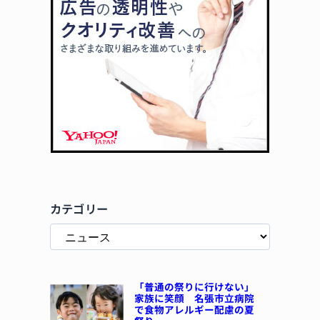
カテゴリー
「普通の祭りに行けない」
家族に笑顔 名張市立病院
で食物アレルギー配慮の夏