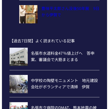
豊味平太郎さん没後50年展 9日
から伊賀で
【過去7日間】よく読まれている記事