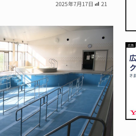
2025年7月17日
21