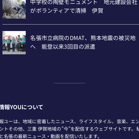
情報YOUについて
報ユーは、地域に密着したニュース、ライフスタイル、音楽、エ
ントその他、三重 伊賀地域の"今"を配信するウェブサイトです。
と名張の最新ニュース・動画を配信いたします。