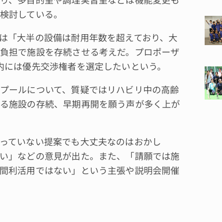
検討している。
は「大半の設備は耐用年数を超えており、大
負担で施設を存続させる考えだ。プロポーザ
内には優先交渉権者を選定したいという。
プールについて、質疑ではリハビリ中の高齢
る施設の存続、早期再開を願う声が多く上が
っていない提案でも大丈夫なのはおかし
い」などの意見が出た。また、「請願では施
間利活用ではない」という主張や説明会開催