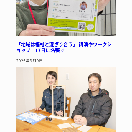
「地域は福祉と混ざり合う」 講演やワークシ
ョップ 17日に名張で
2026年3月9日