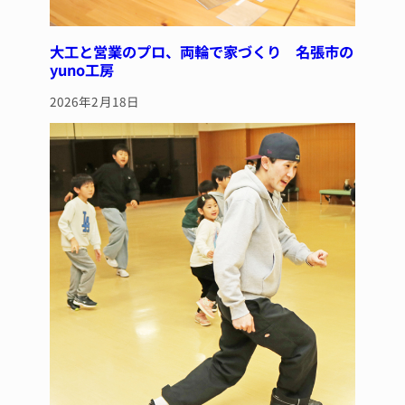
大工と営業のプロ、両輪で家づくり 名張市の
yuno工房
2026年2月18日