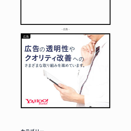
– 広告 –
カテゴリー