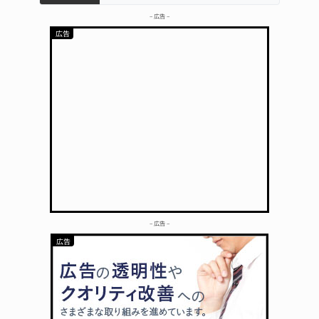
– 広告 –
– 広告 –