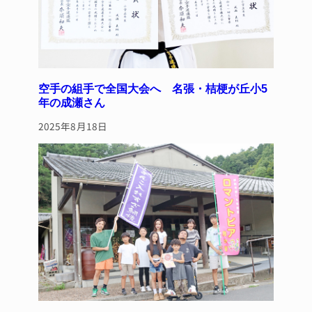
空手の組手で全国大会へ 名張・桔梗が丘小5
年の成瀬さん
2025年8月18日