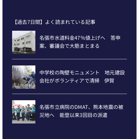
【過去7日間】よく読まれている記事