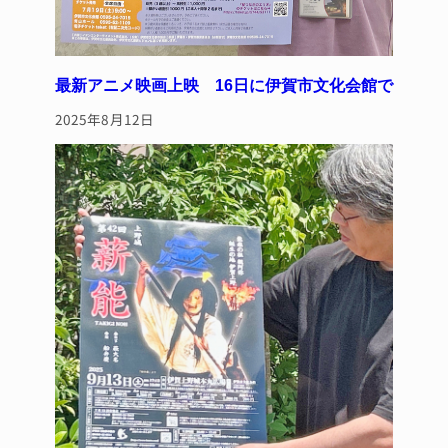
最新アニメ映画上映 16日に伊賀市文化会館で
2025年8月12日