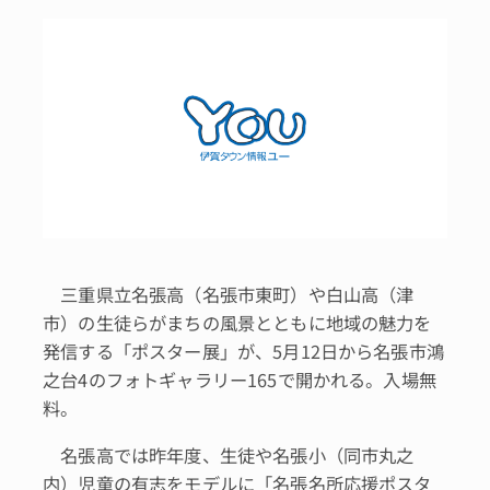
三重県立名張高（名張市東町）や白山高（津
市）の生徒らがまちの風景とともに地域の魅力を
発信する「ポスター展」が、5月12日から名張市鴻
之台4のフォトギャラリー165で開かれる。入場無
料。
名張高では昨年度、生徒や名張小（同市丸之
内）児童の有志をモデルに「名張名所応援ポスタ