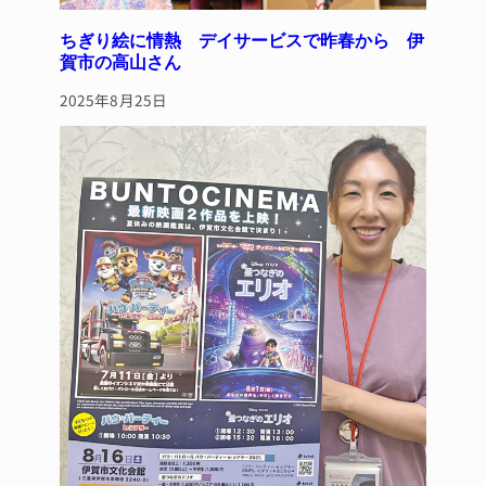
ちぎり絵に情熱 デイサービスで昨春から 伊
賀市の高山さん
2025年8月25日