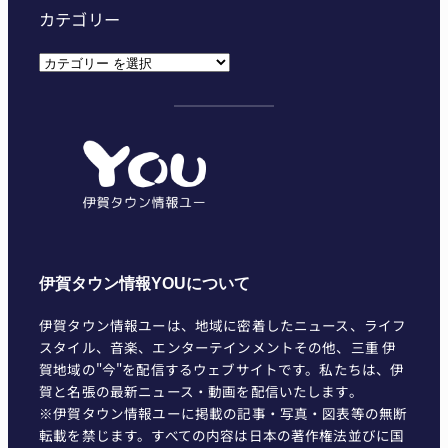
カテゴリー
カ
テ
ゴ
リ
ー
伊賀タウン情報YOUについて
伊賀タウン情報ユーは、地域に密着したニュース、ライフ
スタイル、音楽、エンターテインメントその他、三重 伊
賀地域の"今"を配信するウェブサイトです。私たちは、伊
賀と名張の最新ニュース・動画を配信いたします。
※伊賀タウン情報ユーに掲載の記事・写真・図表等の無断
転載を禁じます。すべての内容は日本の著作権法並びに国