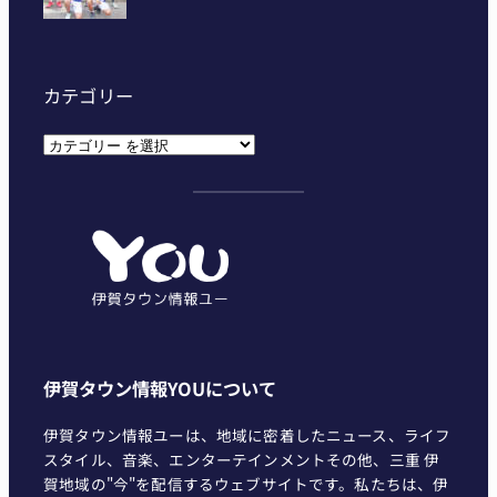
カテゴリー
カ
テ
ゴ
リ
ー
伊賀タウン情報YOUについて
伊賀タウン情報ユーは、地域に密着したニュース、ライフ
スタイル、音楽、エンターテインメントその他、三重 伊
賀地域の"今"を配信するウェブサイトです。私たちは、伊