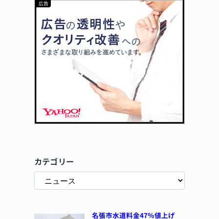
カテゴリー
名張市水道料金47％値上げ