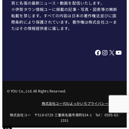
賀と名張の最新ニュース・動画を配信いたします。
※伊賀タウン情報ユーに掲載の記事・写真・図表等の無断
転載を禁じます。すべての内容は日本の著作権法並びに国
際条約により保護されています。著作権は株式会社ユーま
たはその情報提供者に属します。
Facebook
Instagram
X
YouTube
© YOU Co., Ltd. All Rights Reserved.
株式会社ユー
YOUよっかいち
プライバシーポリシー
株式会社ユー 〒518-0729 三重県名張市南町834-1 Tel： 0595-62-
1551