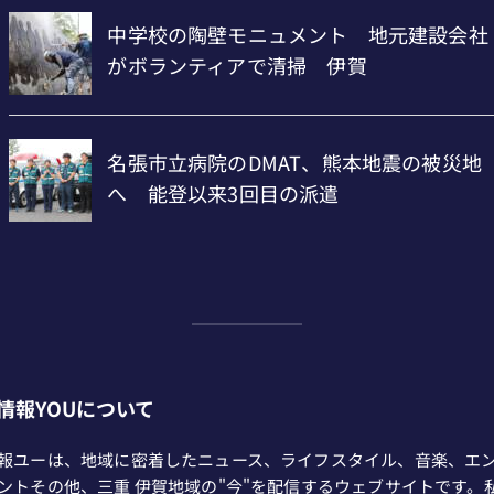
情報YOUについて
報ユーは、地域に密着したニュース、ライフスタイル、音楽、エ
ントその他、三重 伊賀地域の"今"を配信するウェブサイトです。