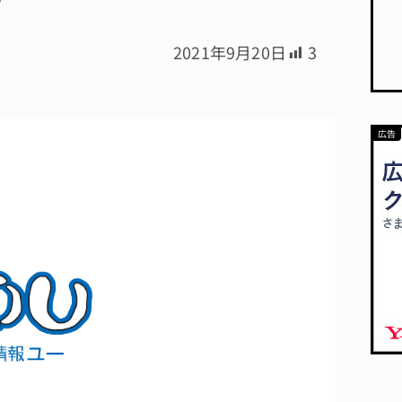
2021年9月20日
3