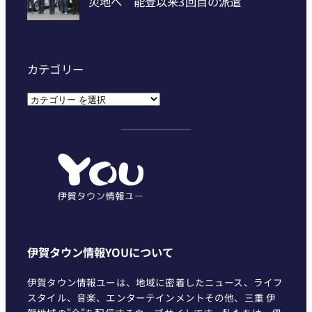
カテゴリー
カ
テ
ゴ
リ
ー
伊賀タウン情報YOUについて
伊賀タウン情報ユーは、地域に密着したニュース、ライフ
スタイル、音楽、エンターテインメントその他、三重 伊