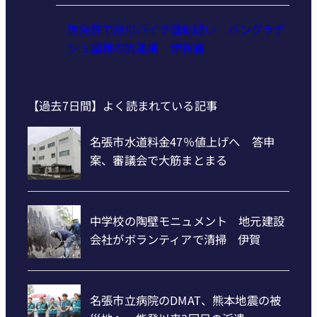
無免許で原付バイク運転疑い バングラデ
シュ国籍の男逮捕 伊賀署
【過去7日間】よく読まれている記事