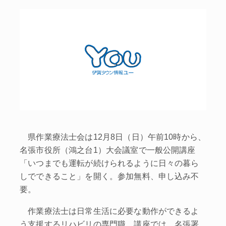
県作業療法士会は12月8日（日）午前10時から、
名張市役所（鴻之台1）大会議室で一般公開講座
「いつまでも運転が続けられるように日々の暮ら
しでできること」を開く。参加無料、申し込み不
要。
作業療法士は日常生活に必要な動作ができるよ
う支援するリハビリの専門職。講座では、名張署