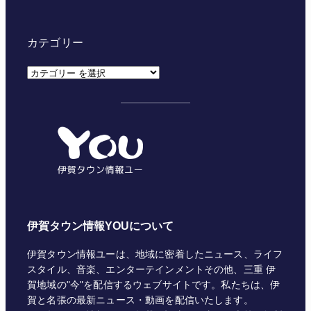
カテゴリー
カ
テ
ゴ
リ
ー
伊賀タウン情報YOUについて
伊賀タウン情報ユーは、地域に密着したニュース、ライフ
スタイル、音楽、エンターテインメントその他、三重 伊
賀地域の"今"を配信するウェブサイトです。私たちは、伊
賀と名張の最新ニュース・動画を配信いたします。