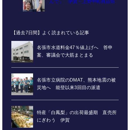
んで」 伊賀・上野中町商店街
【過去7日間】よく読まれている記事