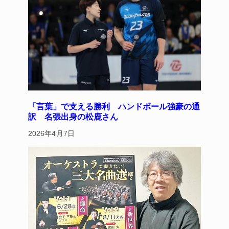
「言葉」で支える勝利 ハンドボール強豪の通
訳 名張出身の松鹿さん
2026年4月7日