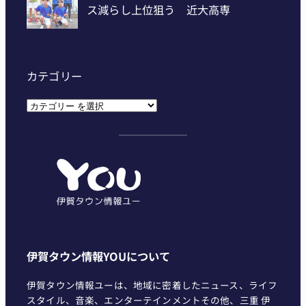
カテゴリー
カ
テ
ゴ
リ
ー
伊賀タウン情報YOUについて
伊賀タウン情報ユーは、地域に密着したニュース、ライフ
スタイル、音楽、エンターテインメントその他、三重 伊