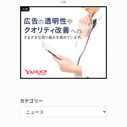
– 広告 –
カテゴリー