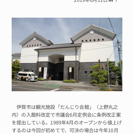
伊賀市は観光施設「だんじり会館」（上野丸之
内）の入館料改定で市議会6月定例会に条例改正案
を提出している。1989年4月のオープンから値上げ
するのは今回が初めてで、可決の場合は今年10月