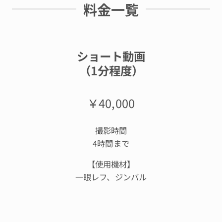
料金一覧
ショート動画
（1分程度）
￥40,000
撮影時間
4時間まで
【使用機材】
一眼レフ、ジンバル