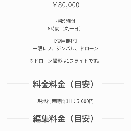
￥80,000
撮影時間
6時間（丸一日）
【使用機材】
一眼レフ、ジンバル、ドローン
※ドローン撮影は1フライトです。
料金料金（目安）
現地拘束時間1H：5,000円
編集料金（目安）