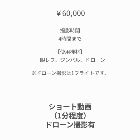
￥60,000
撮影時間
4時間まで
【使用機材】
一眼レフ、ジンバル、ドローン
※ドローン撮影は1フライトです。
ショート動画
（1分程度）
ドローン撮影有