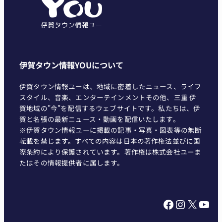
ー
伊賀タウン情報YOUについて
伊賀タウン情報ユーは、地域に密着したニュース、ライフ
スタイル、音楽、エンターテインメントその他、三重 伊
賀地域の"今"を配信するウェブサイトです。私たちは、伊
賀と名張の最新ニュース・動画を配信いたします。
※伊賀タウン情報ユーに掲載の記事・写真・図表等の無断
転載を禁じます。すべての内容は日本の著作権法並びに国
際条約により保護されています。著作権は株式会社ユーま
たはその情報提供者に属します。
Facebook
Instagram
X
YouTube