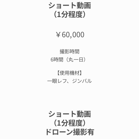
ショート動画
（1分程度）
￥60,000
撮影時間
6時間（丸一日）
【使用機材】
一眼レフ、ジンバル
ショート動画
（1分程度）
ドローン撮影有