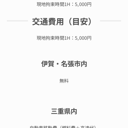
現地拘束時間1H：5,000円
交通費用（目安）
現地拘束時間1H：5,000円
伊賀・名張市内
無料
三重県内
自動車移動費（燃料費＋高速代）