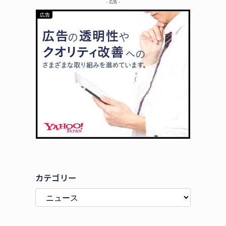
– 広告 –
カテゴリー