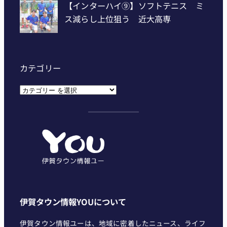
カテゴリー
カ
テ
ゴ
リ
ー
伊賀タウン情報YOUについて
伊賀タウン情報ユーは、地域に密着したニュース、ライフ