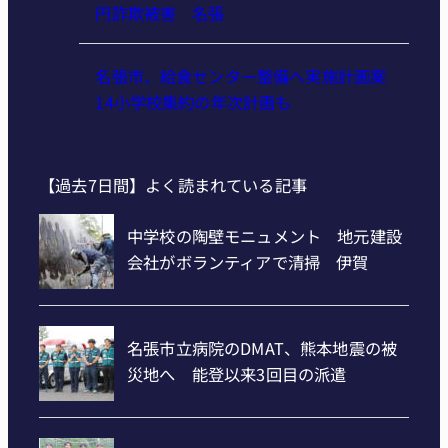
円詐欺被害 名張
名張市、給食センター整備へ実施計画案
14小学校集約の年次計画も
【過去7日間】よく読まれている記事