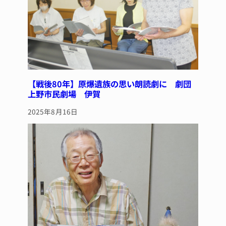
【戦後80年】原爆遺族の思い朗読劇に 劇団
上野市民劇場 伊賀
2025年8月16日