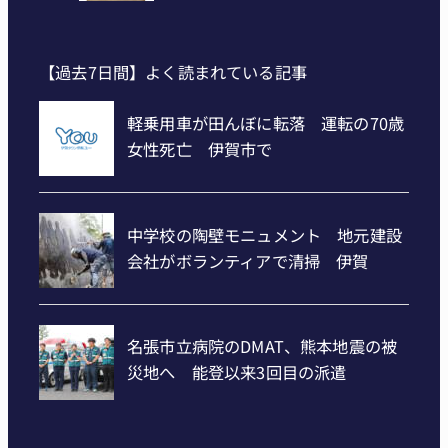
【過去7日間】よく読まれている記事