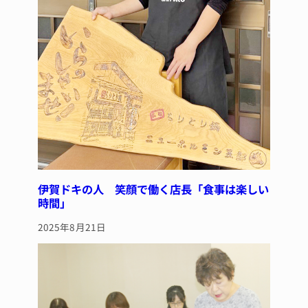
伊賀ドキの人 笑顔で働く店長「食事は楽しい
時間」
2025年8月21日