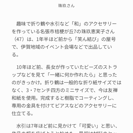
珠玖さん
趣味で折り鶴や水引など「和」のアクセサリー
を作っている名張市桔梗が丘7の珠玖恵実子さん
（47）は、1年半ほど前から「笑ん結び」の屋号
で、伊賀地域のイベント会場などで出品してい
る。
10年ほど前、長女が作っていたビーズのストラ
ップなどを見て「一緒に何か作れたら」と思った
のがきっかけ。折り鶴は一般的な折り紙サイズでは
なく、3・7センチ四方のミニサイズで、今は友禅
和紙を使用。完成すると樹脂でコーティングし、
専用の金具を付けてピアスなどのアクセサリーに
仕立てる。
水引は7年ほど前に見かけて「可愛い」と思い、