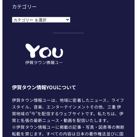
カテゴリー
カ
テ
ゴ
リ
ー
伊賀タウン情報YOUについて
伊賀タウン情報ユーは、地域に密着したニュース、ライフ
スタイル、音楽、エンターテインメントその他、三重 伊
賀地域の"今"を配信するウェブサイトです。私たちは、伊
賀と名張の最新ニュース・動画を配信いたします。
※伊賀タウン情報ユーに掲載の記事・写真・図表等の無断
転載を禁じます。すべての内容は日本の著作権法並びに国