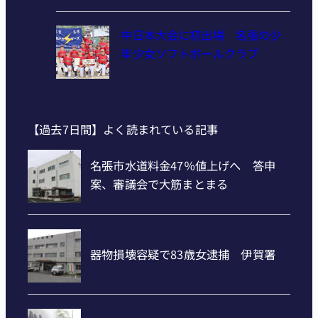
中日本大会に初出場 名張の少
年少女ソフトボールクラブ
【過去7日間】よく読まれている記事