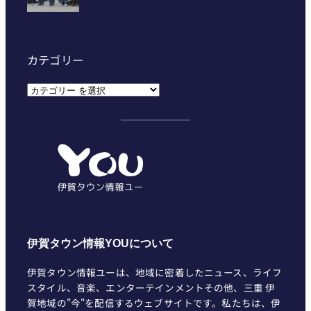
カテゴリー
カ
テ
ゴ
リ
ー
伊賀タウン情報YOUについて
伊賀タウン情報ユーは、地域に密着したニュース、ライフ
スタイル、音楽、エンターテインメントその他、三重 伊
賀地域の"今"を配信するウェブサイトです。私たちは、伊