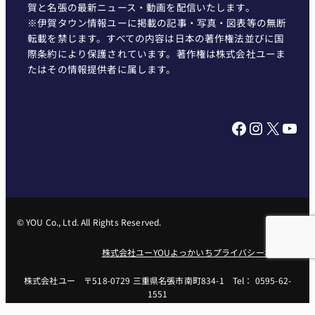
賀と名張の最新ニュース・動画を配信いたします。
※伊賀タウン情報ユーに掲載の記事・写真・図表等の無断
転載を禁じます。すべての内容は日本の著作権法並びに国
際条約により保護されています。著作権は株式会社ユーま
たはその情報提供者に属します。
Facebook
Instagram
X
YouTube
© YOU Co., Ltd. All Rights Reserved.
株式会社ユー
YOUよっかいち
プライバシーポリシー
株式会社ユー 〒518-0729 三重県名張市南町834-1 Tel： 0595-62-
1551