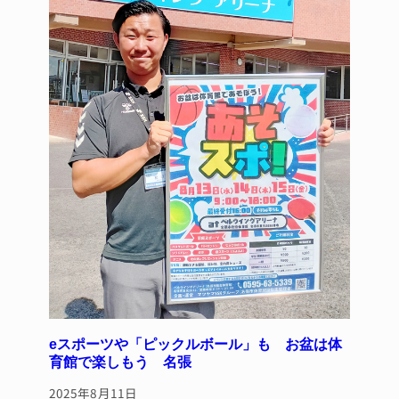
k
eスポーツや「ピックルボール」も お盆は体
育館で楽しもう 名張
2025年8月11日