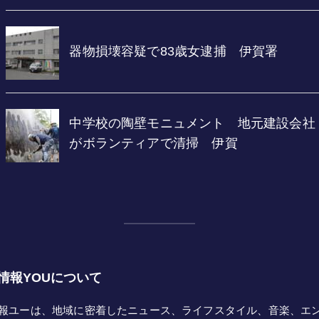
情報YOUについて
報ユーは、地域に密着したニュース、ライフスタイル、音楽、エ