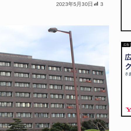
2023年5月30日
3