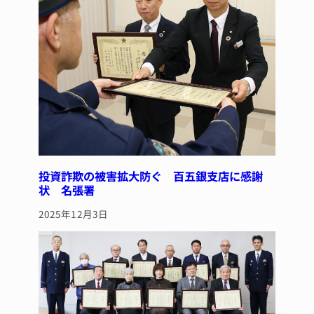
投資詐欺の被害拡大防ぐ 百五銀支店に感謝
状 名張署
2025年12月3日