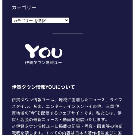
カテゴリー
カ
テ
ゴ
リ
ー
伊賀タウン情報YOUについて
伊賀タウン情報ユーは、地域に密着したニュース、ライフ
スタイル、音楽、エンターテインメントその他、三重 伊
賀地域の"今"を配信するウェブサイトです。私たちは、伊
賀と名張の最新ニュース・動画を配信いたします。
※伊賀タウン情報ユーに掲載の記事・写真・図表等の無断
転載を禁じます。すべての内容は日本の著作権法並びに国