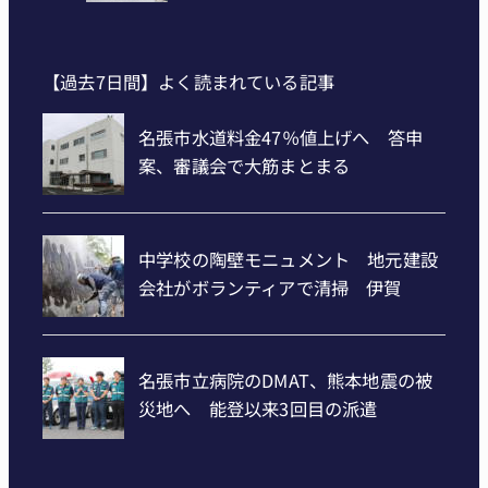
【過去7日間】よく読まれている記事