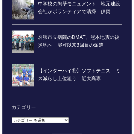
カテゴリー
カ
テ