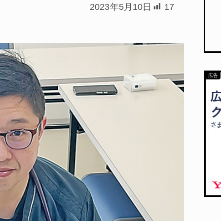
2023年5月10日
17