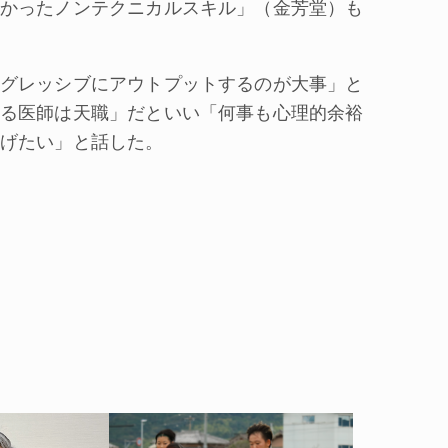
かったノンテクニカルスキル」（金芳堂）も
グレッシブにアウトプットするのが大事」と
る医師は天職」だといい「何事も心理的余裕
げたい」と話した。