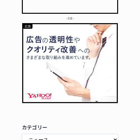
– 広告 –
カテゴリー