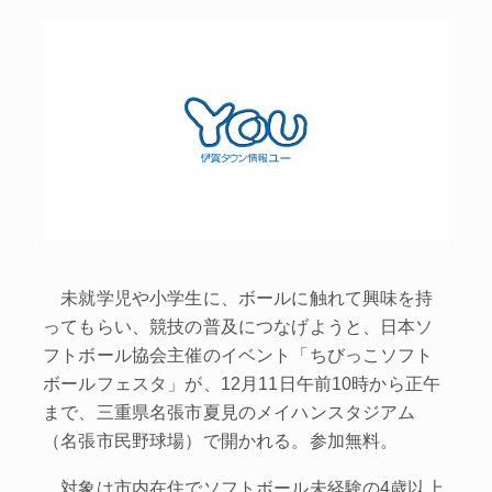
未就学児や小学生に、ボールに触れて興味を持
ってもらい、競技の普及につなげようと、日本ソ
フトボール協会主催のイベント「ちびっこソフト
ボールフェスタ」が、12月11日午前10時から正午
まで、三重県名張市夏見のメイハンスタジアム
（名張市民野球場）で開かれる。参加無料。
対象は市内在住でソフトボール未経験の4歳以上