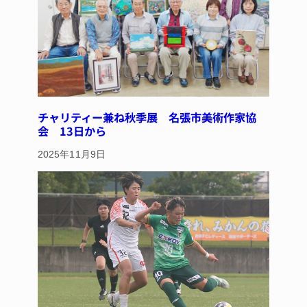
チャリティー兼ね秋季展 名張市美術作家協
会 13日から
2025年11月9日