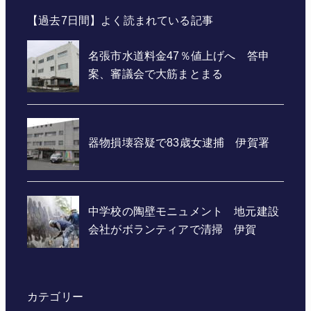
【過去7日間】よく読まれている記事
カテゴリー