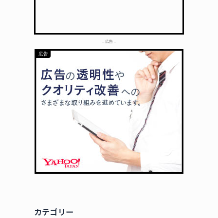
– 広告 –
カテゴリー