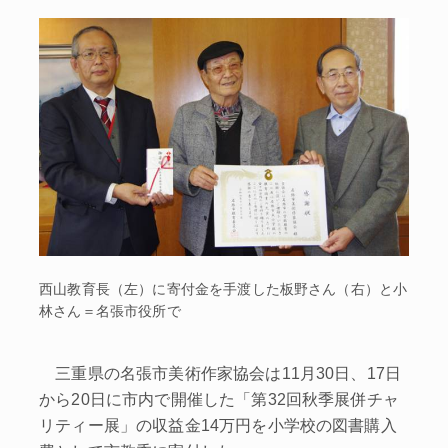
西山教育長（左）に寄付金を手渡した板野さん（右）と小
林さん＝名張市役所で
三重県の名張市美術作家協会は11月30日、17日
から20日に市内で開催した「第32回秋季展併チャ
リティー展」の収益金14万円を小学校の図書購入