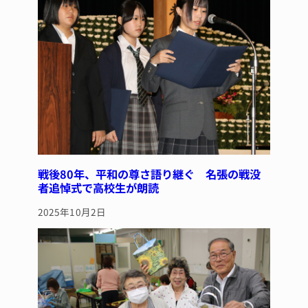
戦後80年、平和の尊さ語り継ぐ 名張の戦没
者追悼式で高校生が朗読
2025年10月2日