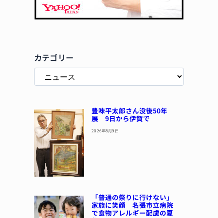
カテゴリー
豊味平太郎さん没後50年
展 9日から伊賀で
2026年8月9日
「普通の祭りに行けない」
家族に笑顔 名張市立病院
で食物アレルギー配慮の夏