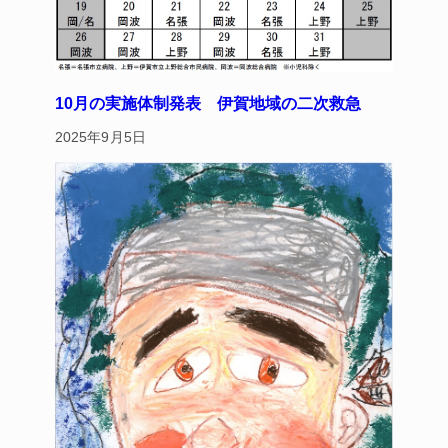
10月の実施体制発表 伊賀地域の二次救急
2025年9月5日