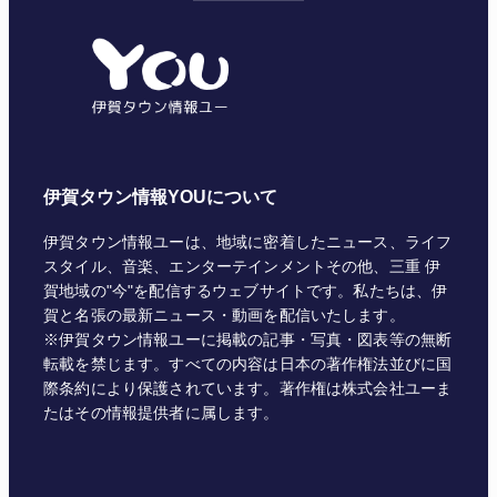
ゴ
リ
ー
伊賀タウン情報YOUについて
伊賀タウン情報ユーは、地域に密着したニュース、ライフ
スタイル、音楽、エンターテインメントその他、三重 伊
賀地域の"今"を配信するウェブサイトです。私たちは、伊
賀と名張の最新ニュース・動画を配信いたします。
※伊賀タウン情報ユーに掲載の記事・写真・図表等の無断
転載を禁じます。すべての内容は日本の著作権法並びに国
際条約により保護されています。著作権は株式会社ユーま
たはその情報提供者に属します。