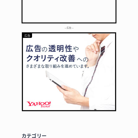
– 広告 –
カテゴリー