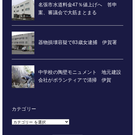
カテゴリー
カ
テ