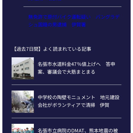
無免許で原付バイク運転疑い バングラデ
シュ国籍の男逮捕 伊賀署
【過去7日間】よく読まれている記事