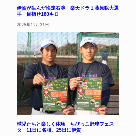
伊賀が生んだ快速右腕 楽天ドラ１藤原聡大選
手 目指せ160キロ
2025年12月31日
球児たちと楽しく体験 ちびっこ野球フェス
タ 11日に名張、25日に伊賀