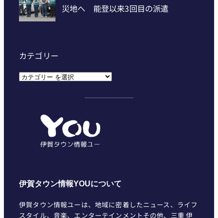
カテゴリー
カ
テ
ゴ
リ
ー
伊賀タウン情報YOUについて
伊賀タウン情報ユーは、地域に密着したニュース、ライフ
スタイル、音楽、エンターテインメントその他、三重 伊