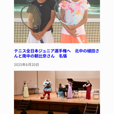
テニス全日本ジュニア選手権へ 北中の植田さ
んと南中の朝比奈さん 名張
2025年8月20日