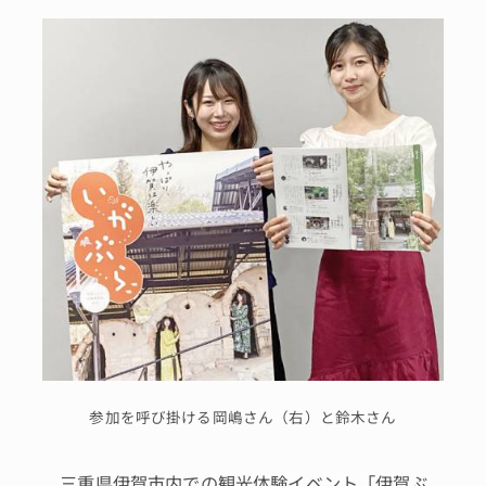
参加を呼び掛ける岡嶋さん（右）と鈴木さん
三重県伊賀市内での観光体験イベント「伊賀ぶ