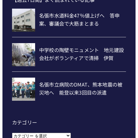
カテゴリー
カ