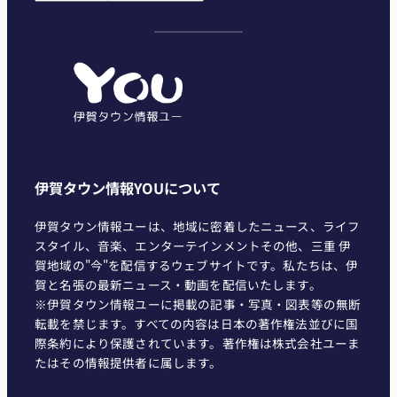
テ
ゴ
リ
ー
伊賀タウン情報YOUについて
伊賀タウン情報ユーは、地域に密着したニュース、ライフ
スタイル、音楽、エンターテインメントその他、三重 伊
賀地域の"今"を配信するウェブサイトです。私たちは、伊
賀と名張の最新ニュース・動画を配信いたします。
※伊賀タウン情報ユーに掲載の記事・写真・図表等の無断
転載を禁じます。すべての内容は日本の著作権法並びに国
際条約により保護されています。著作権は株式会社ユーま
たはその情報提供者に属します。