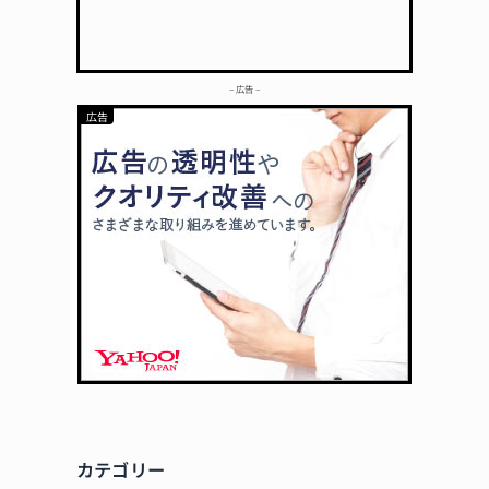
– 広告 –
カテゴリー