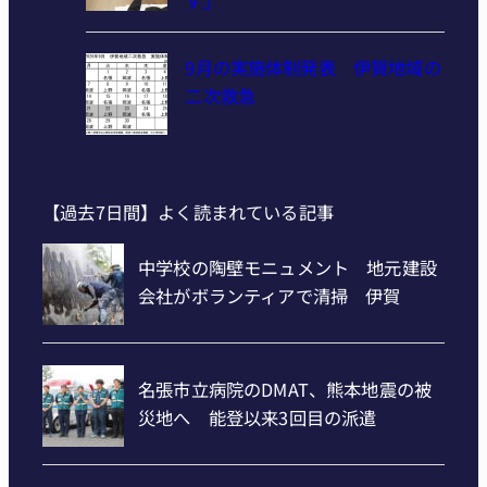
9月の実施体制発表 伊賀地域の
二次救急
【過去7日間】よく読まれている記事