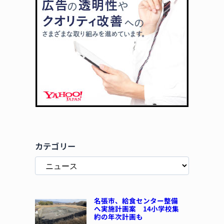
カテゴリー
名張市、給食センター整備
へ実施計画案 14小学校集
約の年次計画も