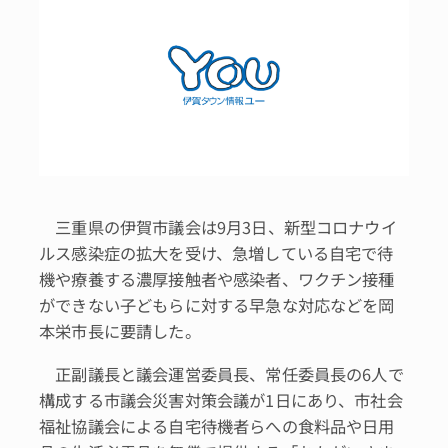
三重県の伊賀市議会は9月3日、新型コロナウイ
ルス感染症の拡大を受け、急増している自宅で待
機や療養する濃厚接触者や感染者、ワクチン接種
ができない子どもらに対する早急な対応などを岡
本栄市長に要請した。
正副議長と議会運営委員長、常任委員長の6人で
構成する市議会災害対策会議が1日にあり、市社会
福祉協議会による自宅待機者らへの食料品や日用