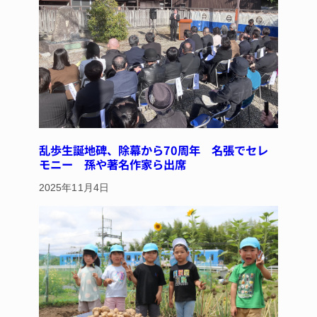
乱歩生誕地碑、除幕から70周年 名張でセレ
モニー 孫や著名作家ら出席
2025年11月4日