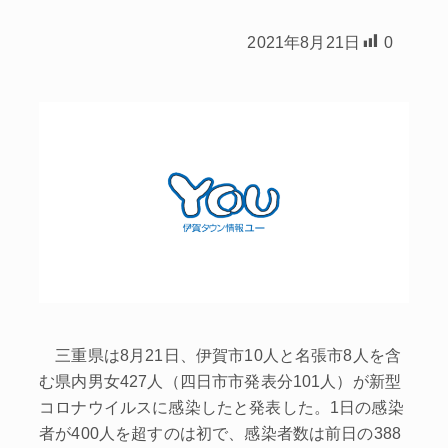
2021年8月21日
0
三重県は8月21日、伊賀市10人と名張市8人を含
む県内男女427人（四日市市発表分101人）が新型
コロナウイルスに感染したと発表した。1日の感染
者が400人を超すのは初で、感染者数は前日の388