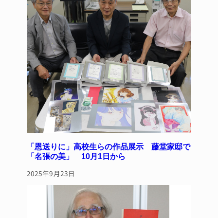
「恩送りに」高校生らの作品展示 藤堂家邸で
「名張の美」 10月1日から
2025年9月23日