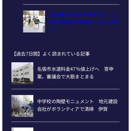
宮沢賢治作品で平和考える 上
野市民劇場が朗読劇 9日に伊賀
で
【過去7日間】よく読まれている記事