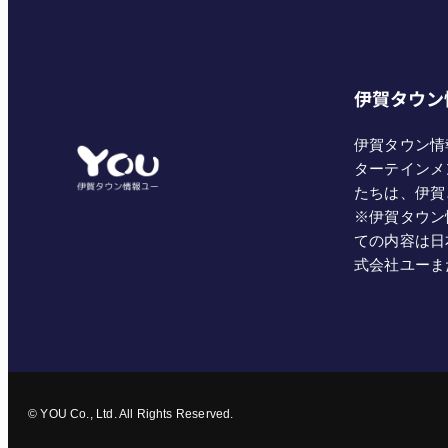
伊賀タウン
伊賀タウン情
ターテインメ
たちは、伊賀
※伊賀タウン
ての内容は日
式会社ユーま
© YOU Co., Ltd. All Rights Reserved.