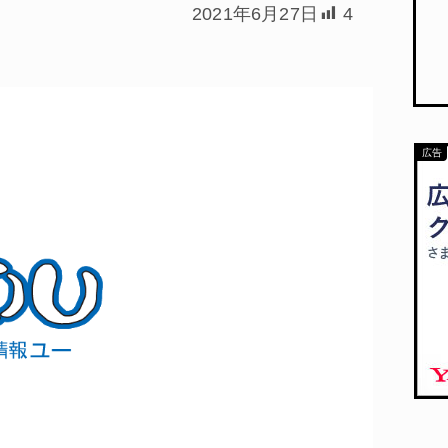
2021年6月27日
4