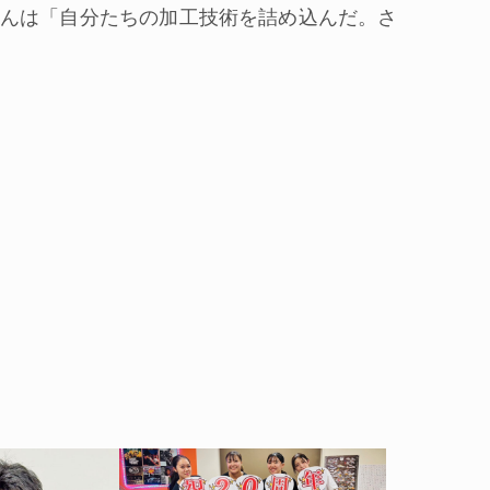
んは「自分たちの加工技術を詰め込んだ。さ
。