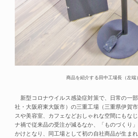
商品を紹介する田中工場長（左端
新型コロナウイルス感染症対策で、日常の一部
社・大阪府東大阪市）の三重工場（三重県伊賀市
スや美容室、カフェなどおしゃれな空間にもなじ
ナ禍で従来品の受注が減るなか、「ものづくり」
かけとなり、同工場として初の自社商品が生まれ