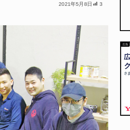
2021年5月8日
3