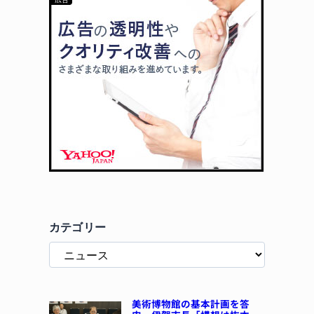
カテゴリー
美術博物館の基本計画を答