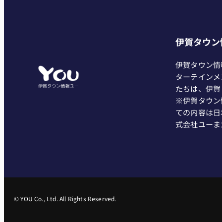
伊賀タウン
伊賀タウン情
ターテインメ
たちは、伊賀
※伊賀タウン
ての内容は日
式会社ユーま
© YOU Co., Ltd. All Rights Reserved.