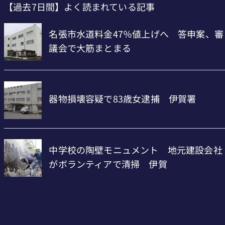
【過去7日間】よく読まれている記事