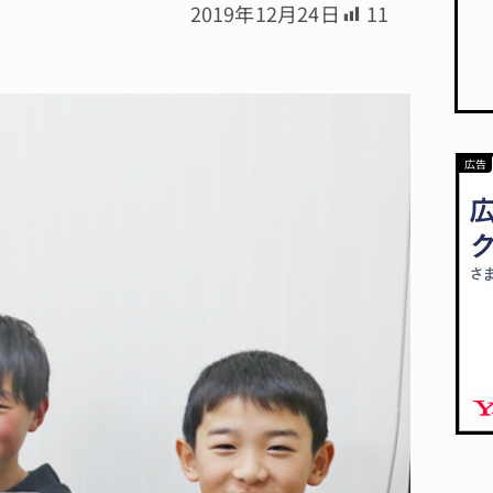
2019年12月24日
11