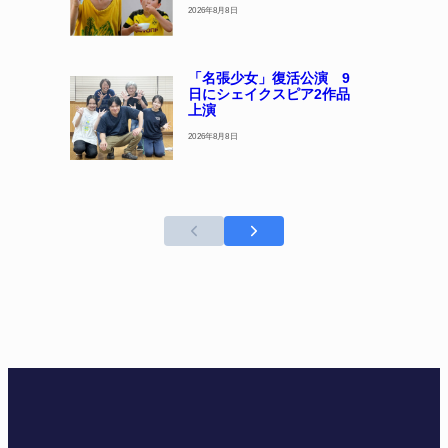
2026年8月8日
「名張少女」復活公演 9
日にシェイクスピア2作品
上演
2026年8月8日