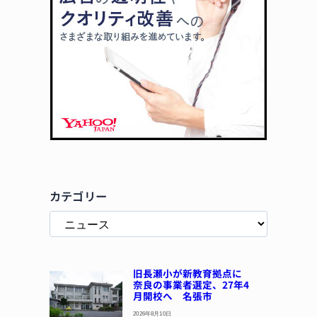
カテゴリー
旧長瀬小が新教育拠点に
奈良の事業者選定、27年4
月開校へ 名張市
2026年8月10日