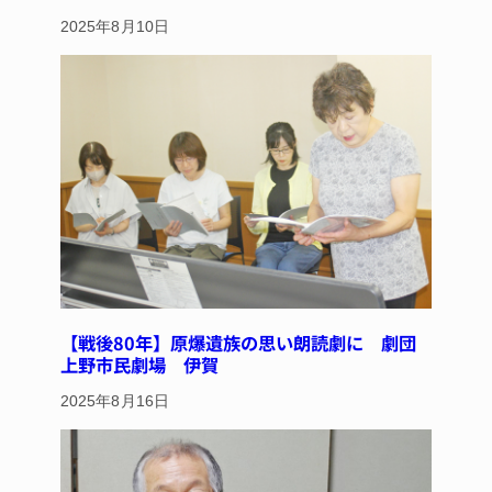
2025年8月10日
【戦後80年】原爆遺族の思い朗読劇に 劇団
上野市民劇場 伊賀
2025年8月16日