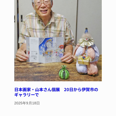
日本画家・山本さん個展 20日から伊賀市の
ギャラリーで
2025年9月18日