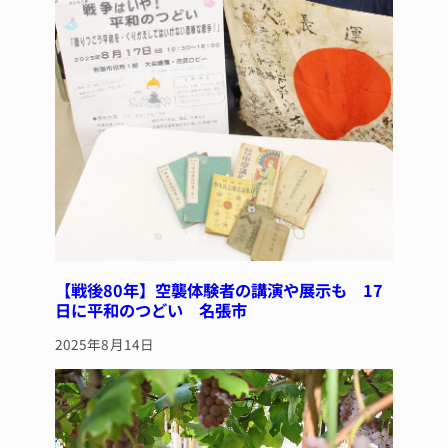
【戦後80年】空襲体験者の講演や展示も 17
日に平和のつどい 名張市
2025年8月14日