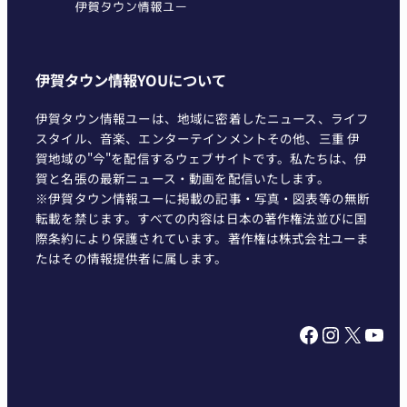
伊賀タウン情報YOUについて
伊賀タウン情報ユーは、地域に密着したニュース、ライフ
スタイル、音楽、エンターテインメントその他、三重 伊
賀地域の"今"を配信するウェブサイトです。私たちは、伊
賀と名張の最新ニュース・動画を配信いたします。
※伊賀タウン情報ユーに掲載の記事・写真・図表等の無断
転載を禁じます。すべての内容は日本の著作権法並びに国
際条約により保護されています。著作権は株式会社ユーま
たはその情報提供者に属します。
Facebook
Instagram
X
YouTube