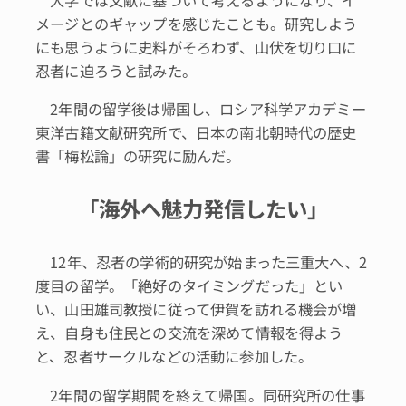
メージとのギャップを感じたことも。研究しよう
にも思うように史料がそろわず、山伏を切り口に
忍者に迫ろうと試みた。
2年間の留学後は帰国し、ロシア科学アカデミー
東洋古籍文献研究所で、日本の南北朝時代の歴史
書「梅松論」の研究に励んだ。
「海外へ魅力発信したい」
12年、忍者の学術的研究が始まった三重大へ、2
度目の留学。「絶好のタイミングだった」とい
い、山田雄司教授に従って伊賀を訪れる機会が増
え、自身も住民との交流を深めて情報を得よう
と、忍者サークルなどの活動に参加した。
2年間の留学期間を終えて帰国。同研究所の仕事