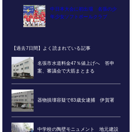
中日本大会に初出場 名張の少
年少女ソフトボールクラブ
【過去7日間】よく読まれている記事