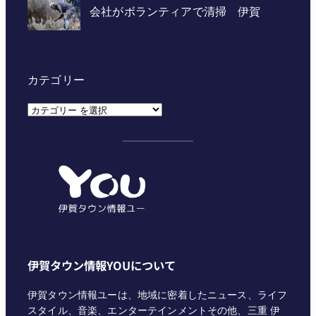
カテゴリー
カ
テ
ゴ
リ
ー
伊賀タウン情報YOUについて
伊賀タウン情報ユーは、地域に密着したニュース、ライフ
スタイル、音楽、エンターテインメントその他、三重 伊